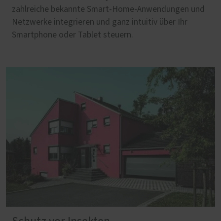
zahlreiche bekannte Smart-Home-Anwendungen und
Netzwerke integrieren und ganz intuitiv über Ihr
Smartphone oder Tablet steuern.