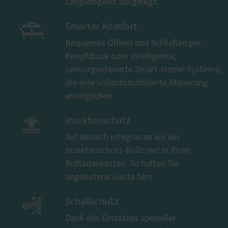
Langlebigkeit ausgelegt.

Smarter Komfort
Bequemes Öffnen und Schließen per
Knopfdruck oder intelligente,
sensorgesteuerte Smart-Home-Systeme,
die eine vollautomatisierte Steuerung
ermöglichen.

Insektenschutz
Auf Wunsch integrieren wir ein
Insektenschutz-Rollo mit in Ihren
Rollladenkasten. So halten Sie
ungebetene Gäste fern.

Schallschutz
Dank des Einsatzes spezieller