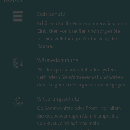

Sichtschutz
Schützen Sie Ihr Heim vor unerwünschten
Einblicken von draußen und sorgen Sie
für eine vollständige Verdunklung der
Räume.

Wärmedämmung
Mit dem passenden Rollladensystem
verhindern Sie Wärmeverlust und wirken
den steigenden Energiekosten entgegen.

Witterungsschutz
Ob Sommerhitze oder Frost - vor allem
die doppelwandigen Aluminiumprofile
von ROMA sind auf maximale