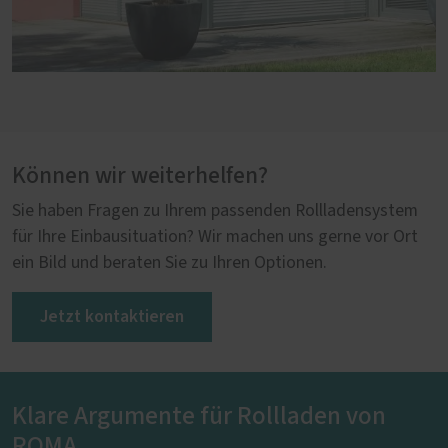
Können wir weiterhelfen?
Sie haben Fragen zu Ihrem passenden Rollladensystem
für Ihre Einbausituation? Wir machen uns gerne vor Ort
ein Bild und beraten Sie zu Ihren Optionen.
Jetzt kontaktieren
Klare Argumente für Rollladen von
ROMA