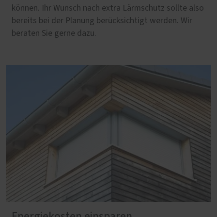
können. Ihr Wunsch nach extra Lärmschutz sollte also
bereits bei der Planung berücksichtigt werden. Wir
beraten Sie gerne dazu.
Energiekosten einsparen