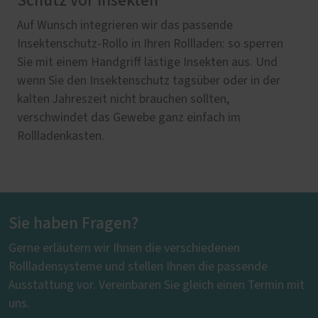
Schutz vor Insekten
Auf Wunsch integrieren wir das passende
Insektenschutz-Rollo in Ihren Rollladen: so sperren
Sie mit einem Handgriff lästige Insekten aus. Und
wenn Sie den Insektenschutz tagsüber oder in der
kalten Jahreszeit nicht brauchen sollten,
verschwindet das Gewebe ganz einfach im
Rollladenkasten.
Sie haben Fragen?
Gerne erläutern wir Ihnen die verschiedenen
Rollladensysteme und stellen Ihnen die passende
Ausstattung vor. Vereinbaren Sie gleich einen Termin mit
uns.