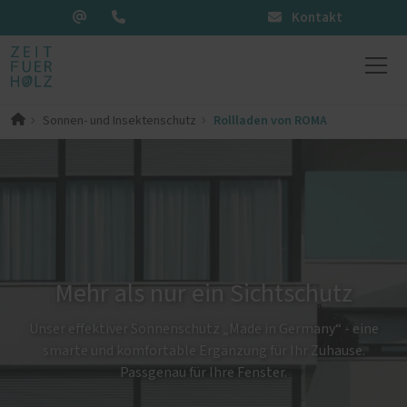
Kontakt
Rollladen von ROMA
Sonnen- und Insektenschutz
Mehr als nur ein Sichtschutz
Unser effektiver Sonnenschutz „Made in Germany“ - eine
smarte und komfortable Ergänzung für Ihr Zuhause.
Passgenau für Ihre Fenster.