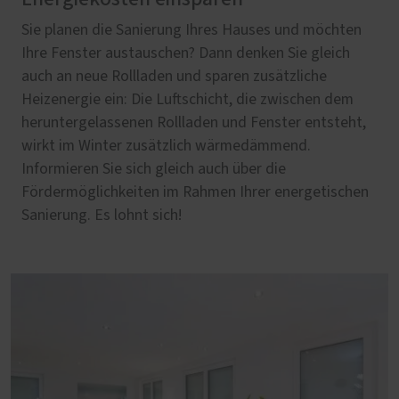
Sie planen die Sanierung Ihres Hauses und möchten
Ihre Fenster austauschen? Dann denken Sie gleich
auch an neue Rollladen und sparen zusätzliche
Heizenergie ein: Die Luftschicht, die zwischen dem
heruntergelassenen Rollladen und Fenster entsteht,
wirkt im Winter zusätzlich wärmedämmend.
Informieren Sie sich gleich auch über die
Fördermöglichkeiten im Rahmen Ihrer energetischen
Sanierung. Es lohnt sich!