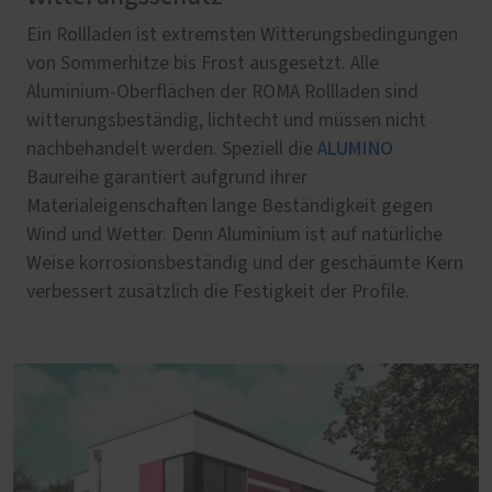
Ein Rollladen ist extremsten Witterungsbedingungen
von Sommerhitze bis Frost ausgesetzt. Alle
Aluminium-Oberflächen der ROMA Rollladen sind
witterungsbeständig, lichtecht und müssen nicht
ALUMINO
nachbehandelt werden. Speziell die
Baureihe garantiert aufgrund ihrer
Materialeigenschaften lange Beständigkeit gegen
Wind und Wetter. Denn Aluminium ist auf natürliche
Weise korrosionsbeständig und der geschäumte Kern
verbessert zusätzlich die Festigkeit der Profile.