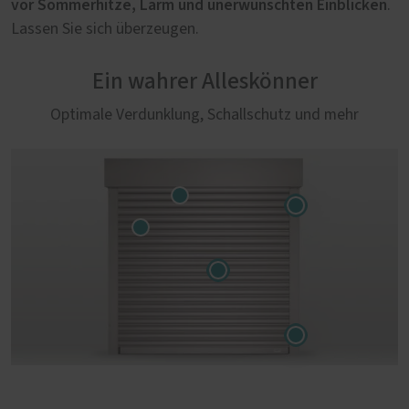
vor Sommerhitze, Lärm und unerwünschten Einblicken
.
Lassen Sie sich überzeugen.
Ein wahrer Alleskönner
Optimale Verdunklung, Schallschutz und mehr