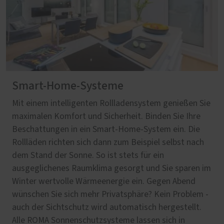
Smart-Home-Systeme
Mit einem intelligenten Rollladensystem genießen Sie
maximalen Komfort und Sicherheit. Binden Sie Ihre
Beschattungen in ein Smart-Home-System ein. Die
Rollläden richten sich dann zum Beispiel selbst nach
dem Stand der Sonne. So ist stets für ein
ausgeglichenes Raumklima gesorgt und Sie sparen im
Winter wertvolle Wärmeenergie ein. Gegen Abend
wünschen Sie sich mehr Privatsphäre? Kein Problem -
auch der Sichtschutz wird automatisch hergestellt.
Alle ROMA Sonnenschutzsysteme lassen sich in