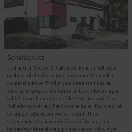
Schallschutz
Und auch in Sachen Schallschutz können Rollladen
punkten: die hochwertigen und umweltfreundlich
ausgeschäumten Profile garantieren mit besten
Schallschutzeigenschaften einen besonders ruhigen
Schlaf. Dabei kommt es auf den Abstand zwischen
Rollladenpanzer und Fensterscheibe an. Denn erst ab
einem Zwischenraum von ca. 5 cm tritt der
sogenannte Doppelwandeffekt auf, bei dem die
beiden Wände unabhängig voneinander schwingen