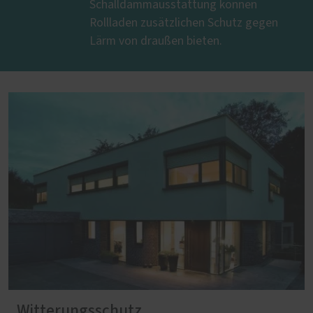
Schalldämmausstattung können
Rollladen zusätzlichen Schutz gegen
Lärm von draußen bieten.
Witterungsschutz