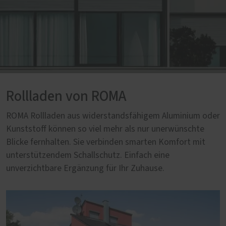
Rollladen von ROMA
ROMA Rollladen aus widerstandsfähigem Aluminium oder
Kunststoff können so viel mehr als nur unerwünschte
Blicke fernhalten. Sie verbinden smarten Komfort mit
unterstützendem Schallschutz. Einfach eine
unverzichtbare Ergänzung für Ihr Zuhause.