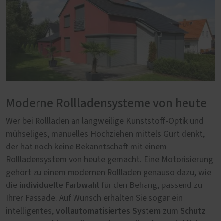
Moderne Rollladensysteme von heute
Wer bei Rollladen an langweilige Kunststoff-Optik und
mühseliges, manuelles Hochziehen mittels Gurt denkt,
der hat noch keine Bekanntschaft mit einem
Rollladensystem von heute gemacht. Eine Motorisierung
gehört zu einem modernen Rollladen genauso dazu, wie
individuelle Farbwahl
die
für den Behang, passend zu
Ihrer Fassade. Auf Wunsch erhalten Sie sogar ein
vollautomatisiertes System
Schutz
intelligentes,
zum