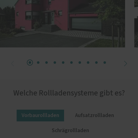
Welche Rollladensysteme gibt es?
Vorbaurollladen
Aufsatzrollladen
Schrägrollladen