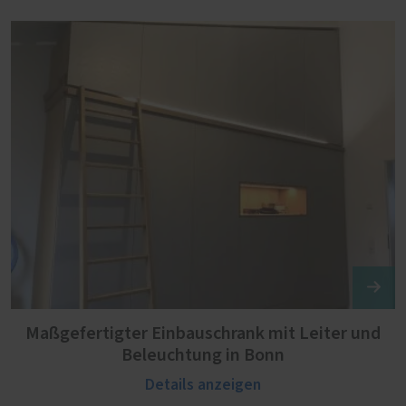
Maßgefertigter Einbauschrank mit Leiter und
Beleuchtung in Bonn
Details anzeigen