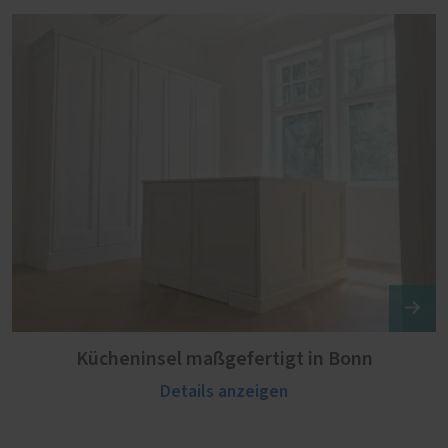
Kücheninsel maßgefertigt in Bonn
Details anzeigen