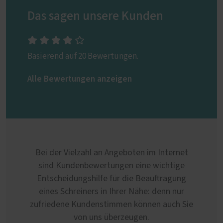
Das sagen unsere Kunden
Basierend auf 20 Bewertungen.
Alle Bewertungen anzeigen
Bei der Vielzahl an Angeboten im Internet
sind Kundenbewertungen eine wichtige
Entscheidungshilfe für die Beauftragung
eines Schreiners in Ihrer Nähe: denn nur
zufriedene Kundenstimmen können auch Sie
von uns überzeugen.