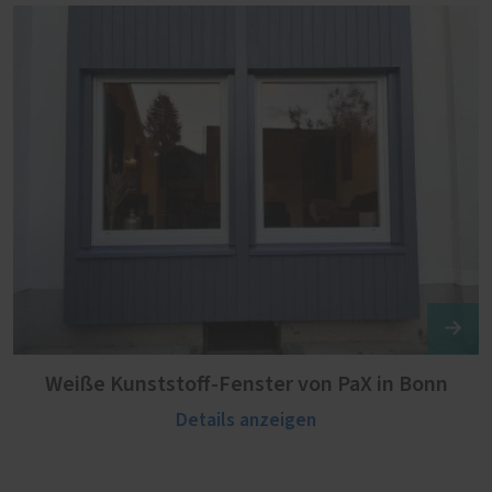
Weiße Kunststoff-Fenster von PaX in Bonn
Details anzeigen