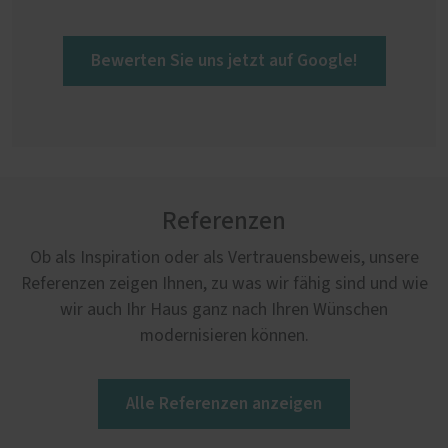
Bewerten Sie uns jetzt auf Google!
Referenzen
Ob als Inspiration oder als Vertrauensbeweis, unsere
Referenzen zeigen Ihnen, zu was wir fähig sind und wie
wir auch Ihr Haus ganz nach Ihren Wünschen
modernisieren können.
Alle Referenzen anzeigen