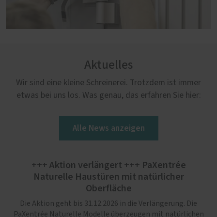
Aktuelles
Wir sind eine kleine Schreinerei. Trotzdem ist immer
etwas bei uns los. Was genau, das erfahren Sie hier:
Alle News anzeigen
+++ Aktion verlängert +++ PaXentrée
Naturelle Haustüren mit natürlicher
Oberfläche
Die Aktion geht bis 31.12.2026 in die Verlängerung. Die
PaXentrée Naturelle Modelle überzeugen mit natürlichen