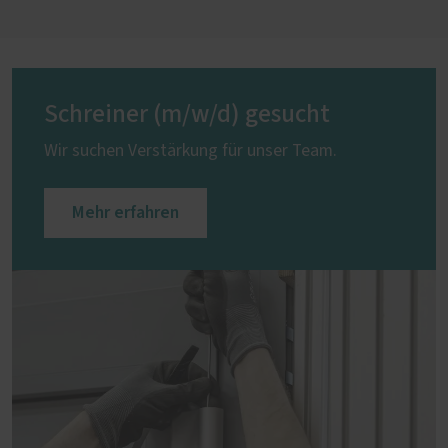
Schreiner (m/w/d) gesucht
Wir suchen Verstärkung für unser Team.
Mehr erfahren