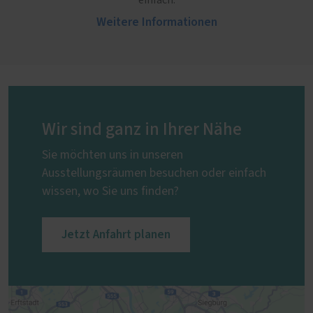
einfach.
Weitere Informationen
Wir sind ganz in Ihrer Nähe
Sie möchten uns in unseren
Ausstellungsräumen besuchen oder einfach
wissen, wo Sie uns finden?
Jetzt Anfahrt planen