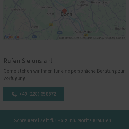
Rufen Sie uns an!
Gerne stehen wir Ihnen für eine persönliche Beratung zur
Verfügung.
+49 (228) 658872
Schreinerei Zeit für Holz Inh. Moritz Krautien