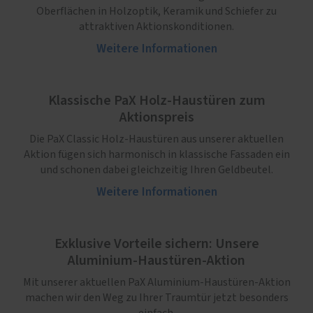
Oberflächen in Holzoptik, Keramik und Schiefer zu
attraktiven Aktionskonditionen.
Weitere Informationen
Klassische PaX Holz-Haustüren zum
Aktionspreis
Die PaX Classic Holz-Haustüren aus unserer aktuellen
Aktion fügen sich harmonisch in klassische Fassaden ein
und schonen dabei gleichzeitig Ihren Geldbeutel.
Weitere Informationen
Exklusive Vorteile sichern: Unsere
Aluminium-Haustüren-Aktion
Mit unserer aktuellen PaX Aluminium-Haustüren-Aktion
machen wir den Weg zu Ihrer Traumtür jetzt besonders