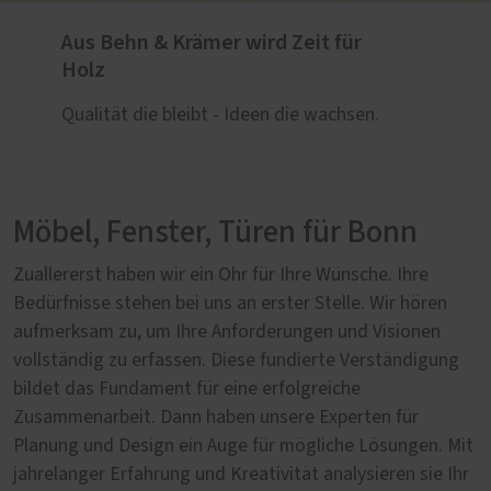
Aus Behn & Krämer wird Zeit für
Holz
Qualität die bleibt - Ideen die wachsen.
Möbel, Fenster, Türen für Bonn
Zuallererst haben wir ein Ohr für Ihre Wünsche. Ihre
Bedürfnisse stehen bei uns an erster Stelle. Wir hören
aufmerksam zu, um Ihre Anforderungen und Visionen
vollständig zu erfassen. Diese fundierte Verständigung
bildet das Fundament für eine erfolgreiche
Zusammenarbeit. Dann haben unsere Experten für
Planung und Design ein Auge für mögliche Lösungen. Mit
jahrelanger Erfahrung und Kreativität analysieren sie Ihr