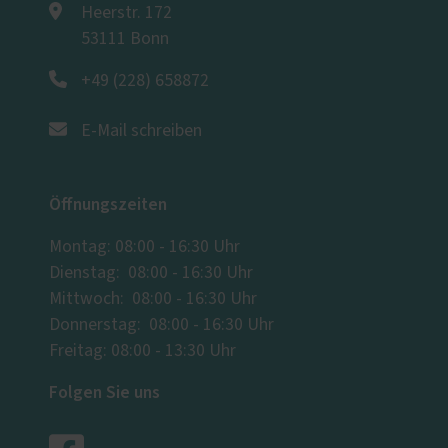
Heerstr. 172
53111 Bonn
+49 (228) 658872
E-Mail schreiben
Öffnungszeiten
Montag: 08:00 - 16:30 Uhr
Dienstag: 08:00 - 16:30 Uhr
Mittwoch: 08:00 - 16:30 Uhr
Donnerstag: 08:00 - 16:30 Uhr
Freitag: 08:00 - 13:30 Uhr
Folgen Sie uns