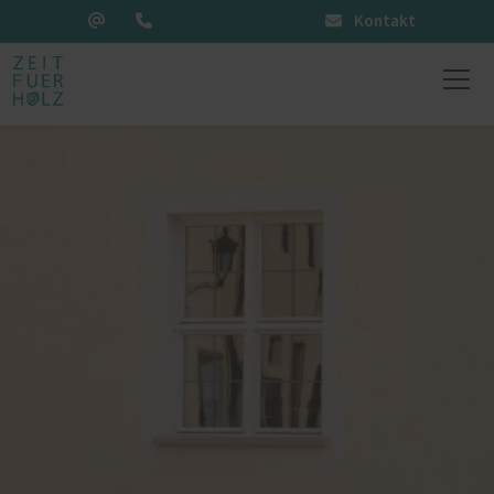
Kontakt