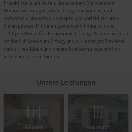
Projekt von allen Seiten. Sie erkennen Chancen und
Herausforderungen, die sich ergeben können, und
entwickeln innovative Konzepte, die perfekt zu Ihren
Zielen passen. Mit Ihnen gemeinsam finden wir die
richtigen Worte für die optimale Lösung. Kommunikation
ist der Schlüssel zum Erfolg, und wir legen großen Wert
darauf, Ihre Ideen und unsere Fachkenntnisse nahtlos
miteinander zu verbinden.
Unsere Leistungen


Fenster
Haustüren